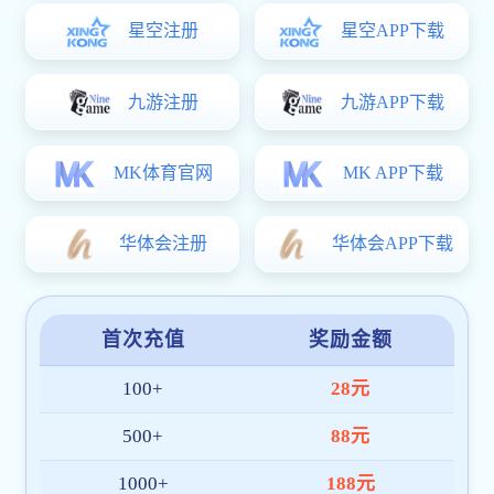
2026-06-12 16:39
34 次阅读
首页
/
体育报道
卡尔-安东尼·唐斯（Karl-Anthony Towns）作为一名
优秀的篮球运动员，不仅以个人能力闻名，更强调团
队精神和牺牲的重要性。在最近的一次采访中，唐斯
谈到了球队团结与牺牲精神对成功的关键作用，并表
示希望在关键时刻展现出最佳状态。他认为，只有通
过彼此信任和无私奉献，球队才能在高压的比赛中脱
颖而出。本文将从四个方面探讨唐斯所阐述的主题，
包括团队团结的重要性、牺牲精神的必要性、关键时
刻的表现以及如何实现最佳状态，旨在深入理解唐斯
对于篮球及其团队价值观的独特见解。