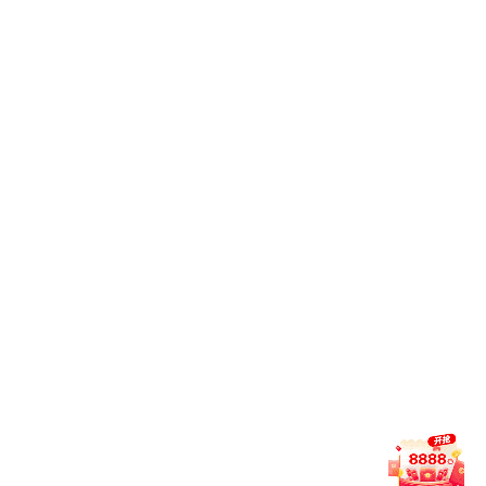
队是否成功的重要标准之一。在比赛进入白热化阶段
时，各种压力随之而来，这时候真正优秀的球员才能
够挺身而出，为球队带来胜利。他说：“我希望自己能
在这样的瞬间展现出我的最佳状态，让大家看到我的
决心。”
为了做到这一点，他认为需要平日里的良好准备和心
理素质。经过高强度训练后积累起来的不仅是身体素
质，还有应对压力和挑战时所需具备的心理韧性。因
此，他呼吁所有队友在日常训练中都要保持高度专
注，以便在特殊情况下能够迅速反应并做出正确决
策。
另外，对于年轻球员来说，通过观看老将们如何处理
压力场景，无疑是一堂生动且宝贵的课。唐斯鼓励他