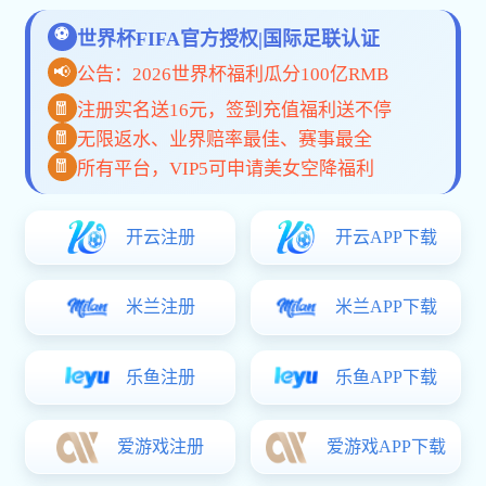
唐斯谈球队团结与牺牲精神期待在
关键时刻展现最佳状态