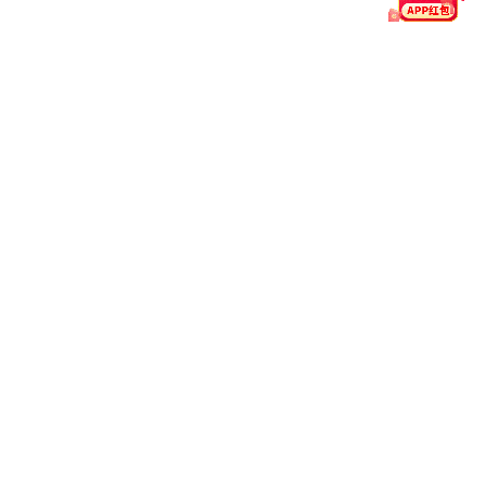
们要勇敢面对每一次机会，因为这些“关键瞬间”正是
决定未来职业生涯走向的重要节点。
4、实现最佳状态的方法
最后，关于如何实现最佳状态的问题，唐斯分享了他
的心得体会。他强调，不断调整自己的竞技状态，是
每位运动员必须面对的一项挑战。这不仅仅涉及到身
体训练，还包括饮食、休息以及心理调节等多个方
面。合理安排这些因素，将直接影响到运动表现。
他建议，要注重科学饮食，以保证每日所需营养均
衡，同时也要保持充足睡眠，为身体恢复提供保障。
此外，经常进行心理疏导也是十分必要，通过冥想或
专业心理辅导，可以有效减轻比赛前后的紧张情绪，
使自己始终处于一个积极向上的心态之中。