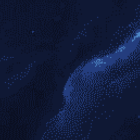
不同国家和地区最优秀的新兴球员，他们将在这里进行激烈竞技
学习的平台，而对于像郇斯楠这样的中国球员来说，更是一次难
可以有效提高自己的竞技水平和心理素质。
台也将吸引更多目光聚焦于中国青年篮球人才，对整个中国篮球
层次的平台，中国年轻球员有望获得更多曝光与赞助机会，从而
展前景展望
峰赛，郇斯楠迎来了新的挑战与机遇。首先，在这样高水平赛事
括技术能力与心理承受能力，也让他有机会向世界展示自己的风
表现突出，将可能受到更多NBA及其他海外联赛球队注意。有
生涯铺平道路。同时，也希望通过这一平台能够结识到优秀教练