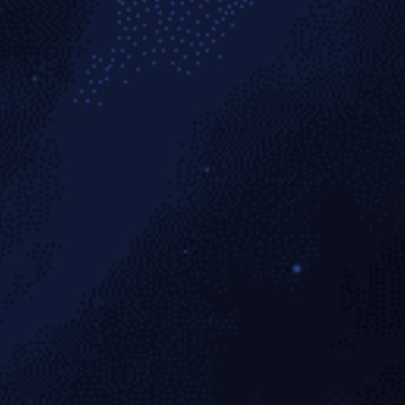
来几年内，随着像郇斯楠这样的新星不断涌现，中国篮球能够逐
大的突破与飞跃。他所代表的不仅是个人成就，更是整个国家体
人18岁天才中锋郇斯楠成功入选2026年耐克篮球巅峰赛，是其
足球发展的新契机。他凭借卓越才华与不懈努力获得此荣誉，不
立了榜样。
日子里，通过不断努力和实践，郇斯楠必将在国际舞台上大放异
煌篇章，推动整个行业的发展迈向新的高度！