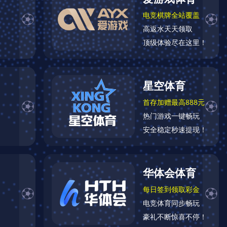
克篮球巅峰赛引发热议
发了广泛的热议。本次赛
分证明了郇斯楠非凡的
国际舞台上的崭露头