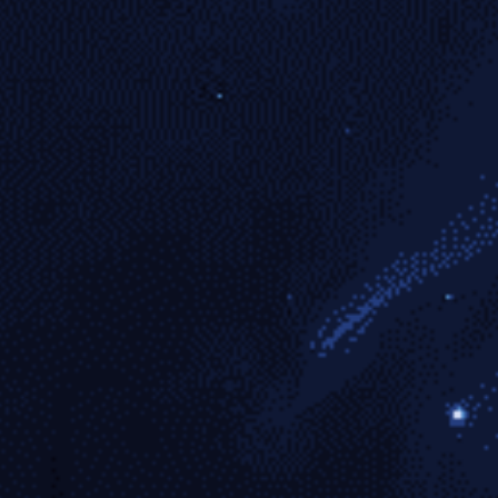
进入职业联赛后，郇
中，他以出色的身高
球员无疑提升了球队
此外，郇斯楠在关键
连拿下高分，为球队
板，为球队提供多方
这些优异表现吸引了
也纷纷表示期待看到
3、入选耐
耐克篮球巅峰赛作为
加这一盛事，无疑是