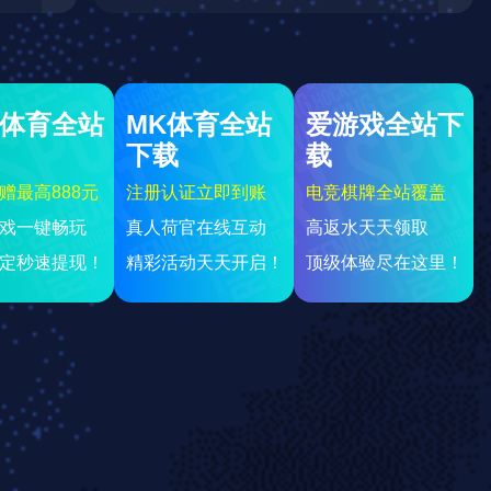
峰赛的意义，以及未来
很早便开始接受系统化
，逐渐在当地的小型比
多次获得省级冠军，这
与国内外优秀球员切
的比赛中去。他不仅拥
。