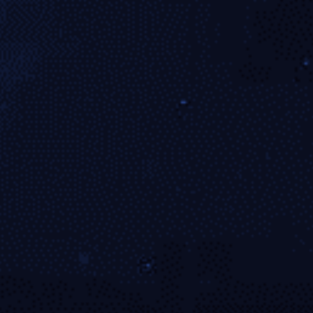
#3
#
点成都蓉城对阵山东
斯基拉透露米兰静待伊劳拉回
应同时
-28
推荐
2026-07-03
推荐