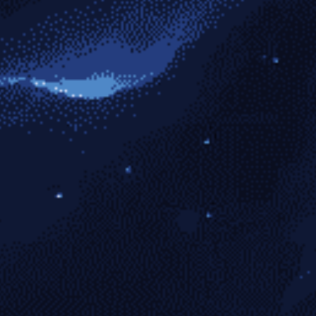
最后，我们期待着未
之间的差距，实现更
征。
总结：
综上所述，中国第17
程碑，也是全国青年
为广大年轻运动员树
我们相信，在今后的
中国篮球带来新的辉