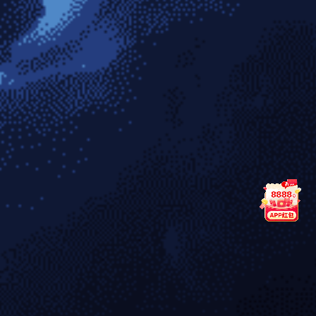
。这为各国年轻运动员
得的发展机遇，通过与
的发展具有积极意义。
推动他们未来更好地走
中的锻炼，将进一步提
采。这对于其职业生涯
可能会因此得到签约机
与队友，共同进步，实