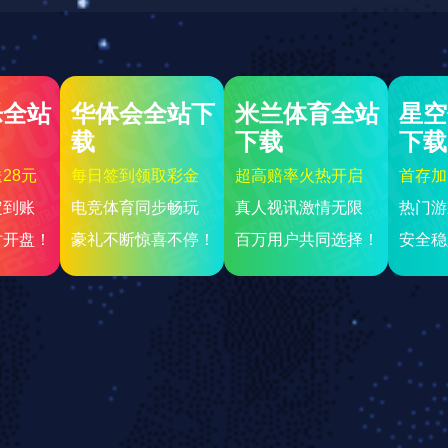
面详细探讨郇斯楠的背景、他在赛场上的表现、入选耐克篮球巅
的成长背景
通家庭，从小就展现出对篮球的浓厚兴趣。在父母的支持下，他
打磨自己的技艺。尽管起初条件有限，但他凭借自身刻苦与坚持
楠参加了更高级别的联赛，并取得了显著成绩。他在高中时期曾
涯奠定了坚实基础。此外，他还积极参与各种青少年培训项目，
。
的强烈竞争意识和适应能力，让郇斯楠得以顺利过渡到更高水平
具备良好的团队配合能力，这都为他后来的成功打下了良好基础
的精彩表现