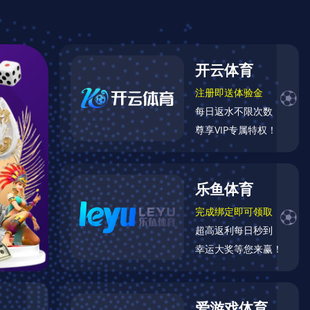
App
公司
体育
注册入口
简介
报道
彩国际唯一官网
赛事实时
一官网APP
为您带来高速、高清、稳
端访问