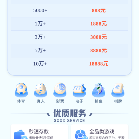
1、赛事背景与期待
新鹏城作为一支近年来崛起的新兴球队，在过去几个
赛季中取得了一些不错的成绩。这一场首战不仅是新
赛季的开始，也是球队向外界展示自己实力的一次机
会。球迷们对于新鹏城本赛季充满期待，他们希望看
到球队能够延续良好的状态，并在联赛中争取更高的
排名。
此次对阵的是实力不俗的对手，双方在之前的交锋中
互有胜负，因此这场比赛被视为较量双方真实水平的
重要机会。教练团队也进行了充分准备，制定了一系
列战术以应对不同情况，同时也鼓励队员们发挥出最
佳水准，力争赢得胜利。
开场前夕，现场氛围热烈，球迷们挥舞着队旗，高声