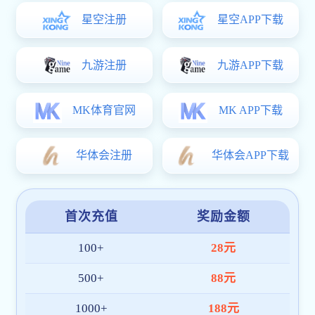
2026-05-30 20:10
59 次阅读
首页
/
体育报道
近日，新鹏城在新赛季的首场比赛中迎来了激动人心
的时刻，球队凭借韦斯利的头球破门，以绝对的实力
战胜了对手，取得了开门红。这场比赛不仅展现了新
鹏城队员们的配合默契，还彰显了韦斯利出色的个人
能力。他在比赛中的突出表现，不仅为球队赢得了重
要的三分，也让球迷们看到了新赛季的新希望。本文
将从多个方面详细阐述这场精彩比赛，包括赛事背
景、韦斯利的表现、球队整体战术以及未来展望等，
希望能帮助读者更好地理解这场比赛的重要性。