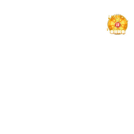
示出了极强的技术能力和战术意识。他与其他队员之
间默契配合，再加上精准传球，让整个进攻体系运转
得更加流畅，引领着球队不断向前推进。
值得一提的是，他在禁区内对于落点把握极为精准，
使得他的头球威胁常常令对方后卫感到压力。这样的
表现不仅刷新了个人纪录，更让他成为全队焦点，也
引发媒体和球迷对于他未来表现更大的期待。
3、整体战术与团队配合
新鹏城本场比赛采取了灵活多变的战术布局，通过快
速反击和压迫式防守相结合，有效限制住了对手的发
展空间。教练根据对方特点调整阵型，使得每个位置
上的队员都能最大限度发挥自身优势，形成强大的整
体合力。