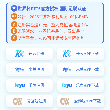
新鹏城首战精彩瞬间韦斯利头球破
门助力球队夺得胜利